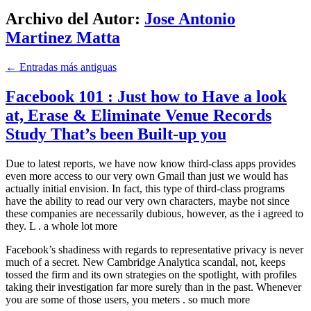
Archivo del Autor:
Jose Antonio
Martinez Matta
←
Entradas más antiguas
Facebook 101 : Just how to Have a look
at, Erase & Eliminate Venue Records
Study That’s been Built-up you
Due to latest reports, we have now know third-class apps provides
even more access to our very own Gmail than just we would has
actually initial envision. In fact, this type of third-class programs
have the ability to read our very own characters, maybe not since
these companies are necessarily dubious, however, as the i agreed to
they. L . a whole lot more
Facebook’s shadiness with regards to representative privacy is never
much of a secret. New Cambridge Analytica scandal, not, keeps
tossed the firm and its own strategies on the spotlight, with profiles
taking their investigation far more surely than in the past. Whenever
you are some of those users, you meters . so much more