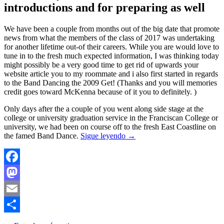
introductions and for preparing as well
We have been a couple from months out of the big date that promote
news from what the members of the class of 2017 was undertaking
for another lifetime out-of their careers. While you are would love to
tune in to the fresh much expected information, I was thinking today
might possibly be a very good time to get rid of upwards your
website article you to my roommate and i also first started in regards
to the Band Dancing the 2009 Get! (Thanks and you will memories
credit goes toward McKenna because of it you to definitely. )
Only days after the a couple of you went along side stage at the
college or university graduation service in the Franciscan College or
university, we had been on course off to the fresh East Coastline on
the famed Band Dance.
Sigue leyendo
→
Facebook
Mastodon
Email
Compartir