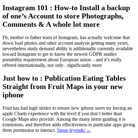
Instagram 101 : How-to Install a backup
of one’s Account to store Photographs,
Comments & A whole lot more
Fb, mother or father team of Instagram, has actually welcome that
down load photos and other account analysis getting many years,
nevertheless study demand ability is additionally currently available
toward Instagram to get to know the newest GDPR studies
portability requirement about European union – and it’s really
offered internationally, not only . significantly more
Just how to : Publication Eating Tables
Straight from Fruit Maps in your new
iphone
Fruit has had high strides to ensure new iphone users try having an
apple Charts experience with the level if you don’t better than
Google Maps also provide. Among the many items guiding it is
extensions, and therefore adds effectiveness to particular apps giving
them permission to interact.
Sigue leyendo
→